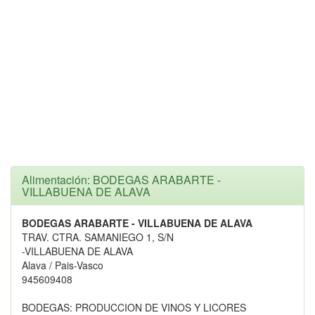
Alimentación: BODEGAS ARABARTE -
VILLABUENA DE ALAVA
BODEGAS ARABARTE - VILLABUENA DE ALAVA
TRAV. CTRA. SAMANIEGO 1, S/N
-VILLABUENA DE ALAVA
Alava / Pais-Vasco
945609408
BODEGAS: PRODUCCION DE VINOS Y LICORES