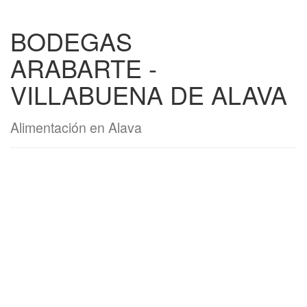
BODEGAS
ARABARTE -
VILLABUENA DE ALAVA
Alimentación en Alava