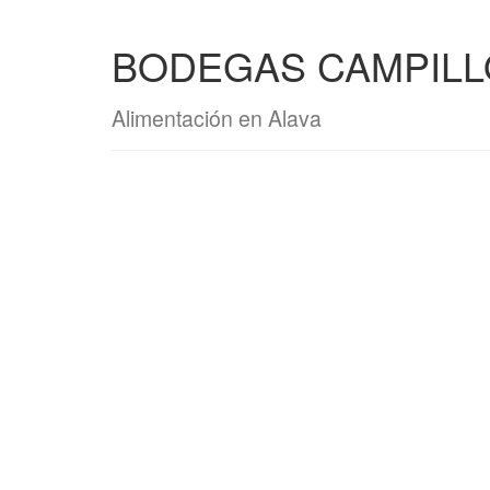
BODEGAS CAMPILL
Alimentación en Alava