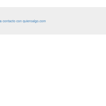
ra contacto con quieroalgo.com