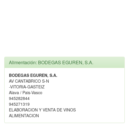
Alimentación: BODEGAS EGUREN, S.A.
BODEGAS EGUREN, S.A.
AV CANTABRICO S-N
-VITORIA-GASTEIZ
Alava / Pais-Vasco
945282844
945271319
ELABORACION Y VENTA DE VINOS
ALIMENTACION