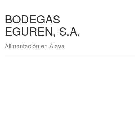
BODEGAS
EGUREN, S.A.
Alimentación en Alava