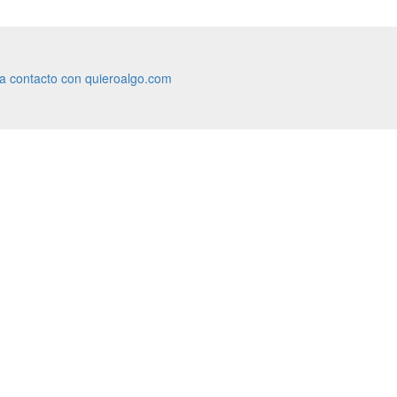
ra contacto con quieroalgo.com