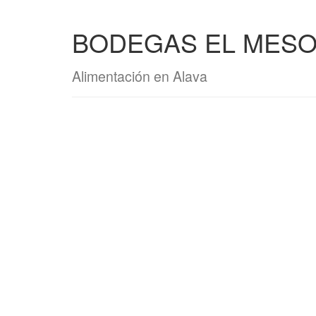
BODEGAS EL MESO
Alimentación en Alava