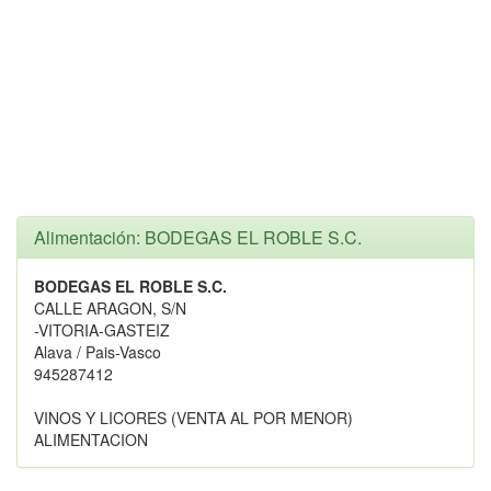
Alimentación: BODEGAS EL ROBLE S.C.
BODEGAS EL ROBLE S.C.
CALLE ARAGON, S/N
-VITORIA-GASTEIZ
Alava / Pais-Vasco
945287412
VINOS Y LICORES (VENTA AL POR MENOR)
ALIMENTACION