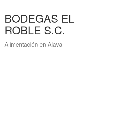
BODEGAS EL
ROBLE S.C.
Alimentación en Alava