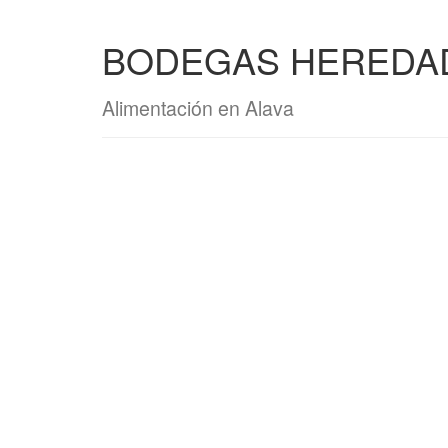
BODEGAS HEREDAD
Alimentación en Alava