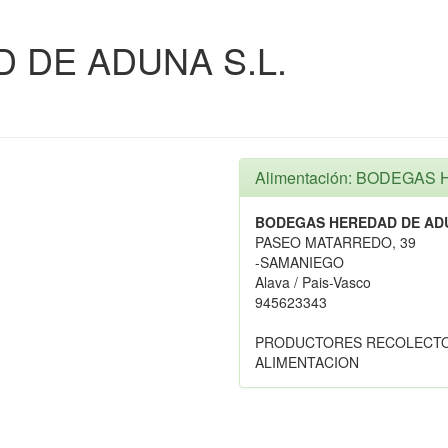
 DE ADUNA S.L.
Alimentación: BODEGAS
BODEGAS HEREDAD DE ADU
PASEO MATARREDO, 39
-SAMANIEGO
Alava / Pais-Vasco
945623343
PRODUCTORES RECOLECTOR
ALIMENTACION