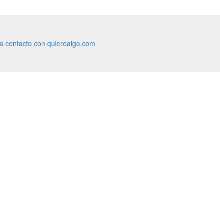
ra contacto con quieroalgo.com