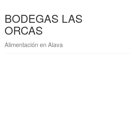
BODEGAS LAS
ORCAS
Alimentación en Alava