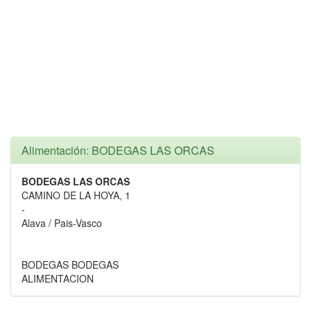
Alimentación: BODEGAS LAS ORCAS
BODEGAS LAS ORCAS
CAMINO DE LA HOYA, 1
-
Alava / Pais-Vasco
BODEGAS BODEGAS
ALIMENTACION