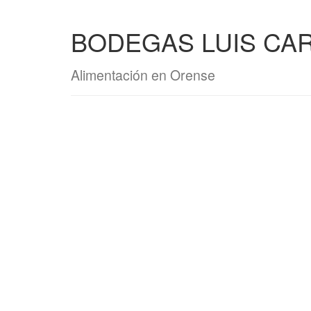
BODEGAS LUIS CARI
Alimentación en Orense