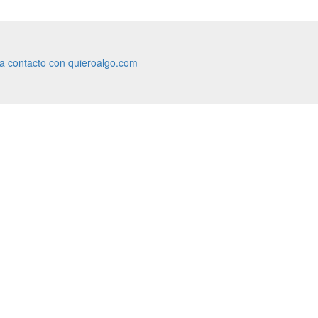
ra contacto con quieroalgo.com