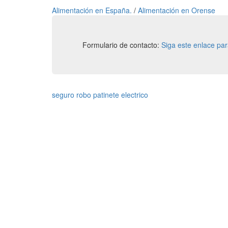
Alimentación en España.
/
Alimentación en Orense
Formulario de contacto:
Siga este enlace pa
seguro robo patinete electrico