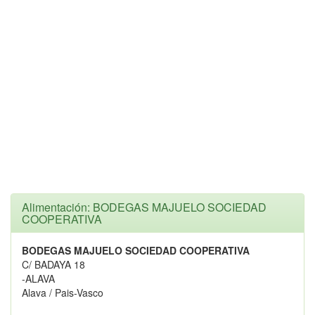
Alimentación: BODEGAS MAJUELO SOCIEDAD
COOPERATIVA
BODEGAS MAJUELO SOCIEDAD COOPERATIVA
C/ BADAYA 18
-ALAVA
Alava / Pais-Vasco