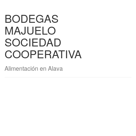
BODEGAS
MAJUELO
SOCIEDAD
COOPERATIVA
Alimentación en Alava