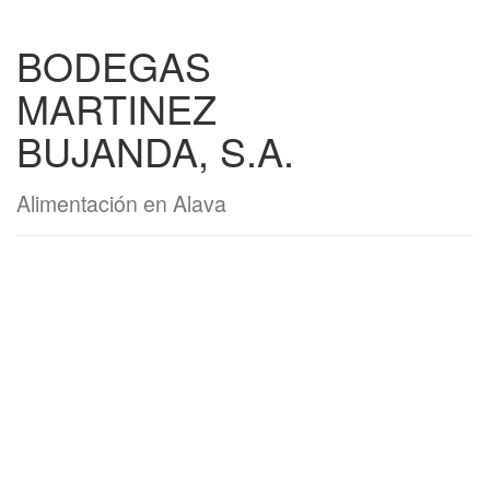
BODEGAS
MARTINEZ
BUJANDA, S.A.
Alimentación en Alava