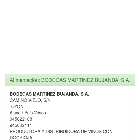
Alimentación: BODEGAS MARTINEZ BUJANDA, S.A.
BODEGAS MARTINEZ BUJANDA, S.A.
CAMINO VIEJO, S/N
-OYON
Alava / Pais-Vasco
945622188
945622111
PRODUCTORA Y DISTRIBUIDORA DE VINOS CON
DOCRIOJA