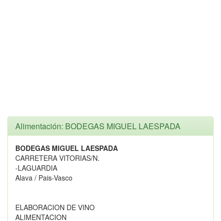
Alimentación: BODEGAS MIGUEL LAESPADA
BODEGAS MIGUEL LAESPADA
CARRETERA VITORIAS/N.
-LAGUARDIA
Alava / Pais-Vasco
ELABORACION DE VINO
ALIMENTACION