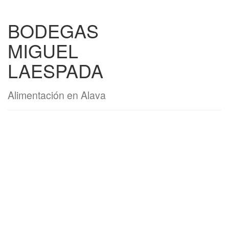
BODEGAS
MIGUEL
LAESPADA
Alimentación en Alava