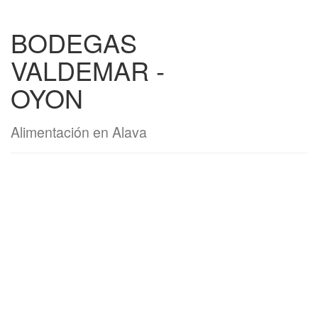
BODEGAS
VALDEMAR -
OYON
Alimentación en Alava