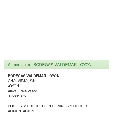
Alimentación: BODEGAS VALDEMAR - OYON
BODEGAS VALDEMAR - OYON
CNO. VIEJO, S/N
-OYON
Alava / Pais-Vasco
945601375
BODEGAS: PRODUCCION DE VINOS Y LICORES
ALIMENTACION