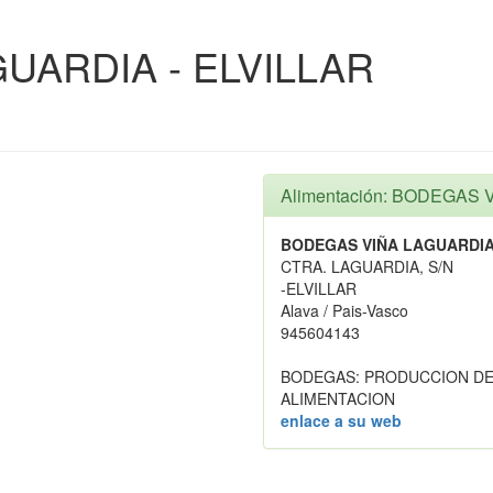
UARDIA - ELVILLAR
Alimentación: BODEGAS 
BODEGAS VIÑA LAGUARDIA 
CTRA. LAGUARDIA, S/N
-ELVILLAR
Alava / Pais-Vasco
945604143
BODEGAS: PRODUCCION DE
ALIMENTACION
enlace a su web