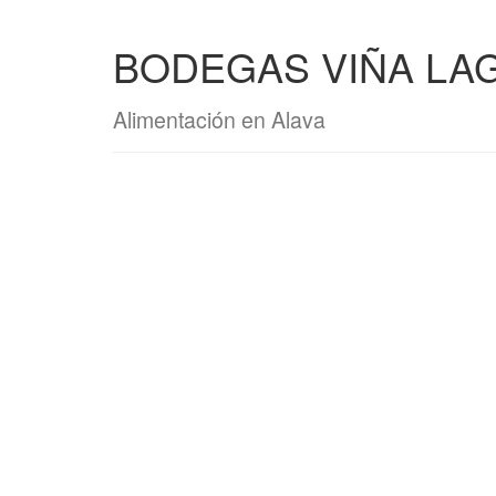
BODEGAS VIÑA LAG
Alimentación en Alava