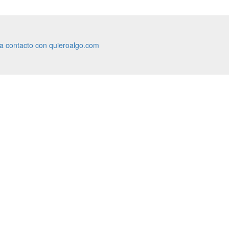
ra contacto con quieroalgo.com