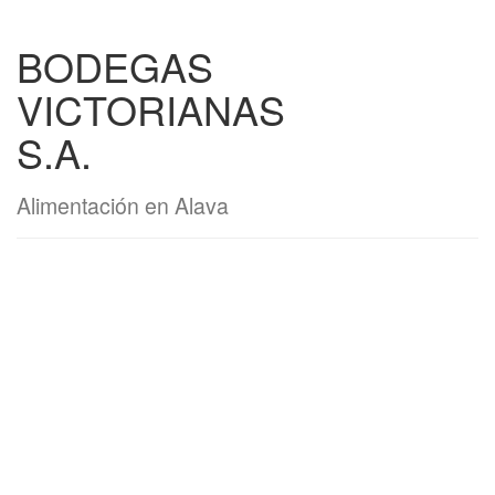
BODEGAS
VICTORIANAS
S.A.
Alimentación en Alava