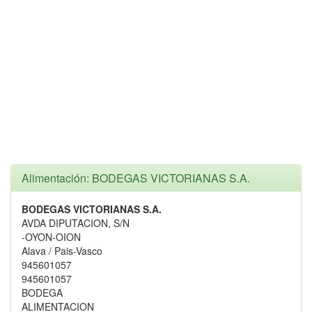
Alimentación: BODEGAS VICTORIANAS S.A.
BODEGAS VICTORIANAS S.A.
AVDA DIPUTACION, S/N
-OYON-OION
Alava / Pais-Vasco
945601057
945601057
BODEGA
ALIMENTACION