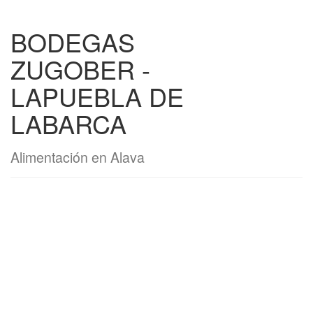
BODEGAS
ZUGOBER -
LAPUEBLA DE
LABARCA
Alimentación en Alava