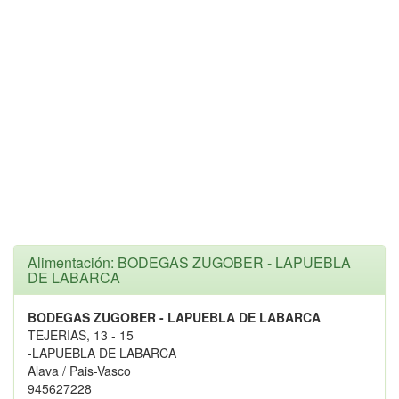
Alimentación: BODEGAS ZUGOBER - LAPUEBLA
DE LABARCA
BODEGAS ZUGOBER - LAPUEBLA DE LABARCA
TEJERIAS, 13 - 15
-LAPUEBLA DE LABARCA
Alava / Pais-Vasco
945627228