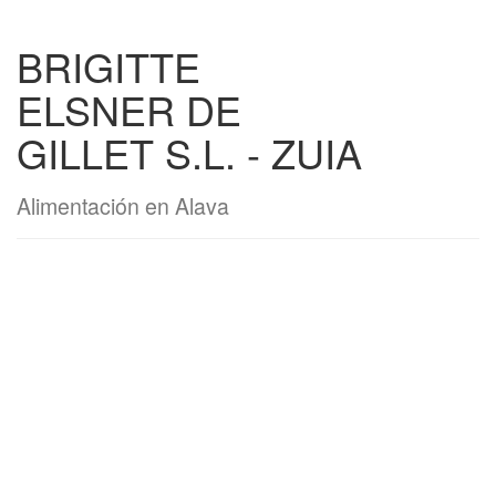
BRIGITTE
ELSNER DE
GILLET S.L. - ZUIA
Alimentación en Alava