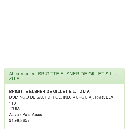
Alimentación: BRIGITTE ELSNER DE GILLET S.L. -
ZUIA
BRIGITTE ELSNER DE GILLET S.L. - ZUIA
DOMINGO DE SAUTU (POL. IND. MURGUIA), PARCELA
110
-ZUIA
Alava / Pais-Vasco
945462657