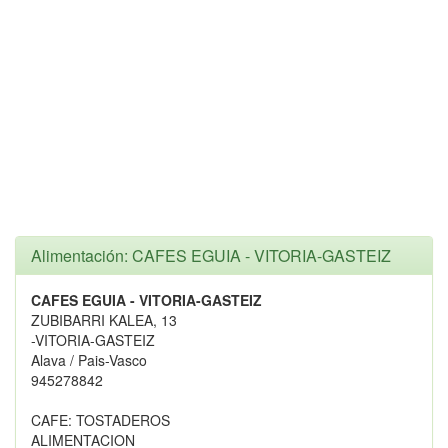
Alimentación: CAFES EGUIA - VITORIA-GASTEIZ
CAFES EGUIA - VITORIA-GASTEIZ
ZUBIBARRI KALEA, 13
-VITORIA-GASTEIZ
Alava / Pais-Vasco
945278842
CAFE: TOSTADEROS
ALIMENTACION