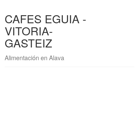
CAFES EGUIA -
VITORIA-
GASTEIZ
Alimentación en Alava