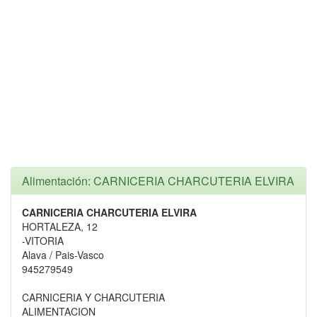
Alimentación: CARNICERIA CHARCUTERIA ELVIRA
CARNICERIA CHARCUTERIA ELVIRA
HORTALEZA, 12
-VITORIA
Alava / Pais-Vasco
945279549
CARNICERIA Y CHARCUTERIA
ALIMENTACION