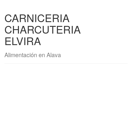
CARNICERIA
CHARCUTERIA
ELVIRA
Alimentación en Alava