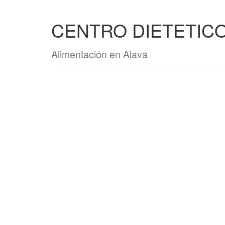
CENTRO DIETETIC
Alimentación en Alava