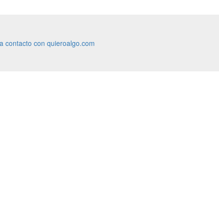
ra contacto con quieroalgo.com