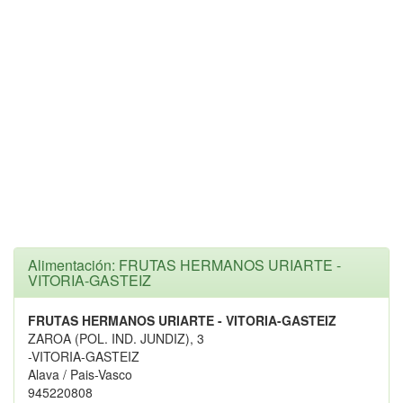
Alimentación: FRUTAS HERMANOS URIARTE -
VITORIA-GASTEIZ
FRUTAS HERMANOS URIARTE - VITORIA-GASTEIZ
ZAROA (POL. IND. JUNDIZ), 3
-VITORIA-GASTEIZ
Alava / Pais-Vasco
945220808