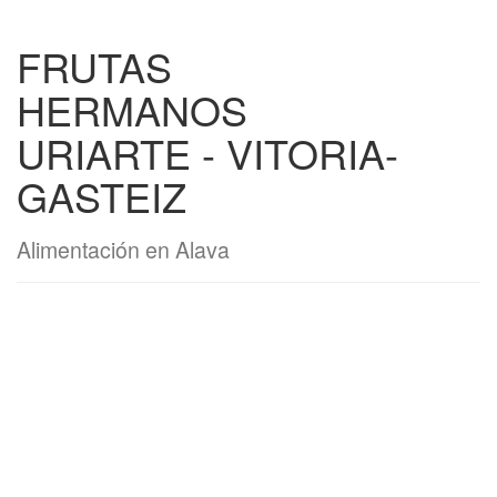
FRUTAS
HERMANOS
URIARTE - VITORIA-
GASTEIZ
Alimentación en Alava