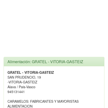
Alimentación: GRATEL - VITORIA-GASTEIZ
GRATEL - VITORIA-GASTEIZ
SAN PRUDENCIO, 19
-VITORIA-GASTEIZ
Alava / Pais-Vasco
945131441
CARAMELOS: FABRICANTES Y MAYORISTAS
ALIMENTACION