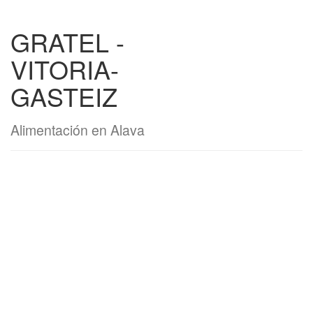
GRATEL -
VITORIA-
GASTEIZ
Alimentación en Alava