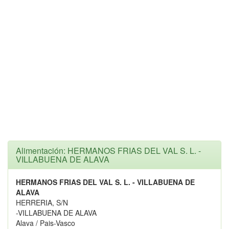
Alimentación: HERMANOS FRIAS DEL VAL S. L. -
VILLABUENA DE ALAVA
HERMANOS FRIAS DEL VAL S. L. - VILLABUENA DE
ALAVA
HERRERIA, S/N
-VILLABUENA DE ALAVA
Alava / Pais-Vasco