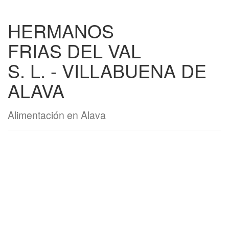
HERMANOS
FRIAS DEL VAL
S. L. - VILLABUENA DE
ALAVA
Alimentación en Alava