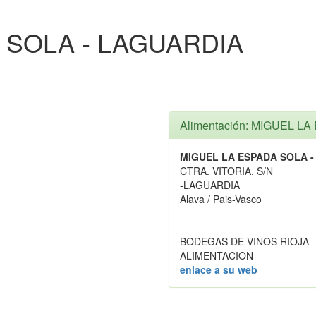
 SOLA - LAGUARDIA
Alimentación: MIGUEL L
MIGUEL LA ESPADA SOLA 
CTRA. VITORIA, S/N
-LAGUARDIA
Alava / Pais-Vasco
BODEGAS DE VINOS RIOJA
ALIMENTACION
enlace a su web