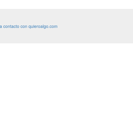
ra contacto con quieroalgo.com