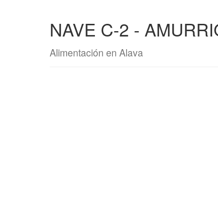
NAVE C-2 - AMURRI
Alimentación en Alava