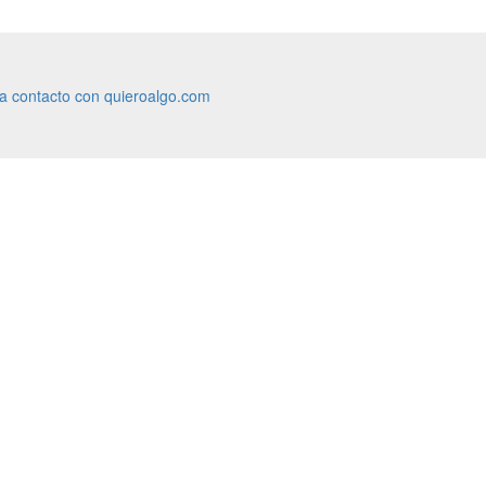
ra contacto con quieroalgo.com