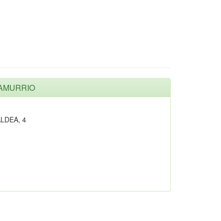
- AMURRIO
LDEA, 4