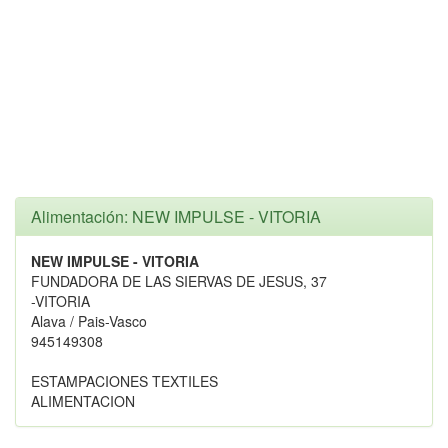
Alimentación: NEW IMPULSE - VITORIA
NEW IMPULSE - VITORIA
FUNDADORA DE LAS SIERVAS DE JESUS, 37
-VITORIA
Alava / Pais-Vasco
945149308
ESTAMPACIONES TEXTILES
ALIMENTACION