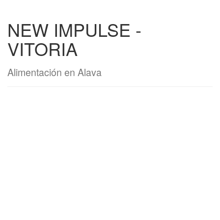
NEW IMPULSE -
VITORIA
Alimentación en Alava