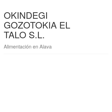
OKINDEGI
GOZOTOKIA EL
TALO S.L.
Alimentación en Alava