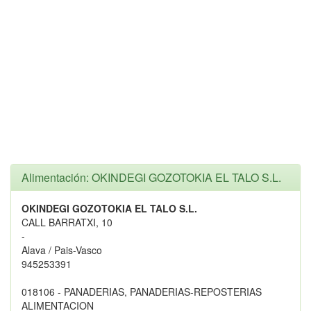
Alimentación: OKINDEGI GOZOTOKIA EL TALO S.L.
OKINDEGI GOZOTOKIA EL TALO S.L.
CALL BARRATXI, 10
-
Alava / Pais-Vasco
945253391
018106 - PANADERIAS, PANADERIAS-REPOSTERIAS
ALIMENTACION