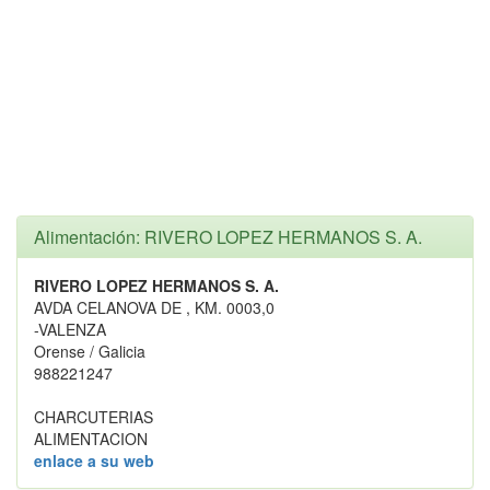
Alimentación: RIVERO LOPEZ HERMANOS S. A.
RIVERO LOPEZ HERMANOS S. A.
AVDA CELANOVA DE , KM. 0003,0
-VALENZA
Orense / Galicia
988221247
CHARCUTERIAS
ALIMENTACION
enlace a su web