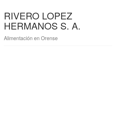
RIVERO LOPEZ
HERMANOS S. A.
Alimentación en Orense