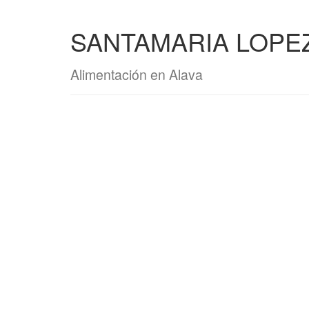
SANTAMARIA LOPEZ 
Alimentación en Alava