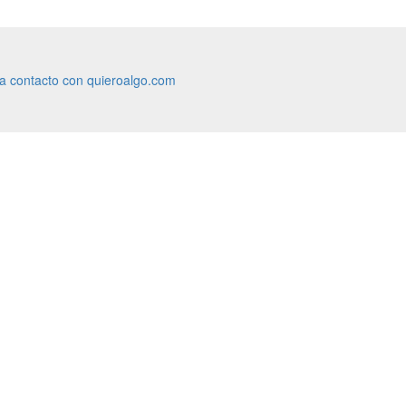
ra contacto con quieroalgo.com