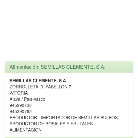
Alimentación: SEMILLAS CLEMENTE, S.A.
SEMILLAS CLEMENTE, S.A.
ZORROLLETA, 3, PABELLON 7
-VITORIA
Alava / Pais-Vasco
945290728
945290762
PRODUCTOR - IMPORTADOR DE SEMILLAS BULBOS
PRODUCTOR DE ROSALES Y FRUTALES
ALIMENTACION