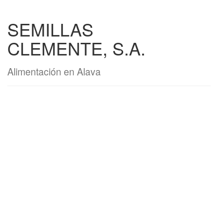
SEMILLAS
CLEMENTE, S.A.
Alimentación en Alava