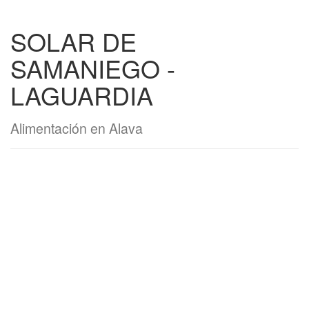
SOLAR DE
SAMANIEGO -
LAGUARDIA
Alimentación en Alava