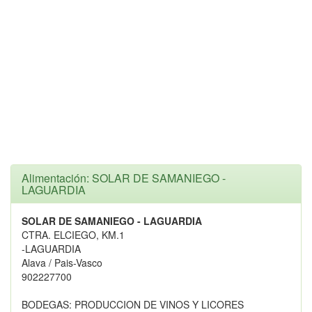
Alimentación: SOLAR DE SAMANIEGO -
LAGUARDIA
SOLAR DE SAMANIEGO - LAGUARDIA
CTRA. ELCIEGO, KM.1
-LAGUARDIA
Alava / Pais-Vasco
902227700
BODEGAS: PRODUCCION DE VINOS Y LICORES