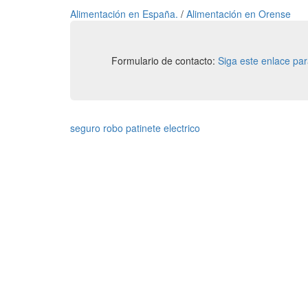
Alimentación en España.
/
Alimentación en Orense
Formulario de contacto:
Siga este enlace pa
seguro robo patinete electrico