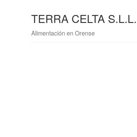
TERRA CELTA S.L.L.
Alimentación en Orense