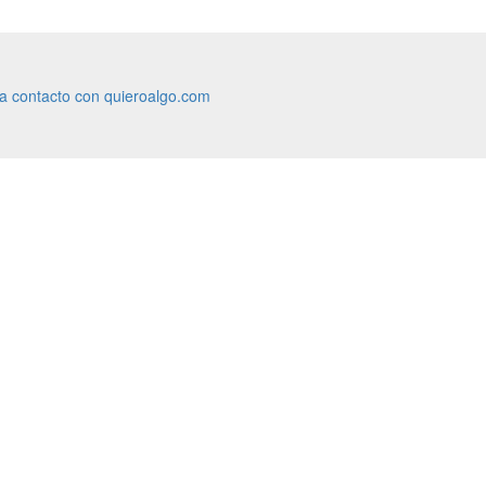
ra contacto con quieroalgo.com