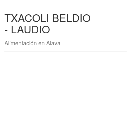
TXACOLI BELDIO
- LAUDIO
Alimentación en Alava