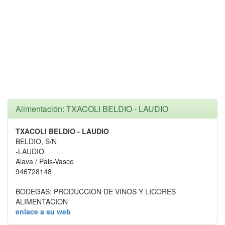
Alimentación: TXACOLI BELDIO - LAUDIO
TXACOLI BELDIO - LAUDIO
BELDIO, S/N
-LAUDIO
Alava / Pais-Vasco
946728148
BODEGAS: PRODUCCION DE VINOS Y LICORES
ALIMENTACION
enlace a su web