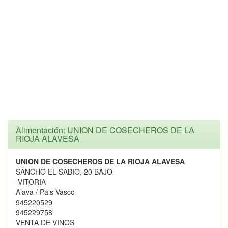
Alimentación: UNION DE COSECHEROS DE LA
RIOJA ALAVESA
UNION DE COSECHEROS DE LA RIOJA ALAVESA
SANCHO EL SABIO, 20 BAJO
-VITORIA
Alava / Pais-Vasco
945220529
945229758
VENTA DE VINOS