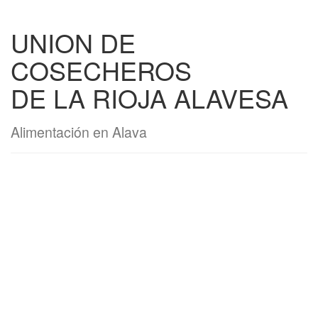
UNION DE
COSECHEROS
DE LA RIOJA ALAVESA
Alimentación en Alava