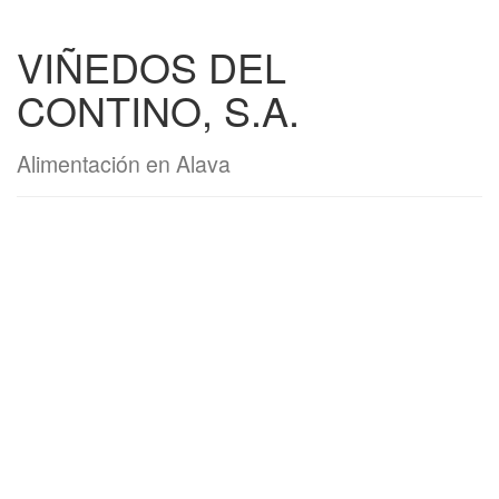
VIÑEDOS DEL
CONTINO, S.A.
Alimentación en Alava