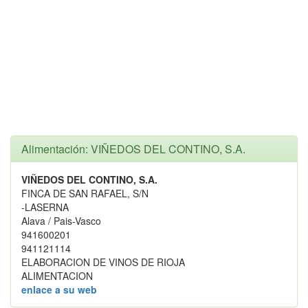
Alimentación: VIÑEDOS DEL CONTINO, S.A.
VIÑEDOS DEL CONTINO, S.A.
FINCA DE SAN RAFAEL, S/N
-LASERNA
Alava / Pais-Vasco
941600201
941121114
ELABORACION DE VINOS DE RIOJA
ALIMENTACION
enlace a su web