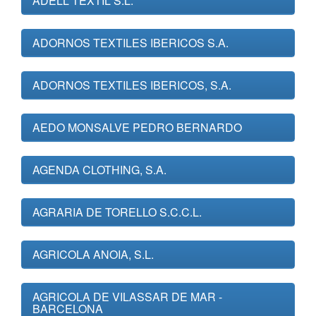
ADELL TEXTIL S.L.
ADORNOS TEXTILES IBERICOS S.A.
ADORNOS TEXTILES IBERICOS, S.A.
AEDO MONSALVE PEDRO BERNARDO
AGENDA CLOTHING, S.A.
AGRARIA DE TORELLO S.C.C.L.
AGRICOLA ANOIA, S.L.
AGRICOLA DE VILASSAR DE MAR -
BARCELONA