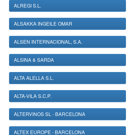
ALREGI S.L.
ALSAKKA INGEILE OMAR
ALSEN INTERNACIONAL, S.A.
ALSINA & SARDA
ALTA ALELLA S.L.
ALTA-VILA S.C.P.
ALTERVINOS SL - BARCELONA
ALTEX EUROPE - BARCELONA