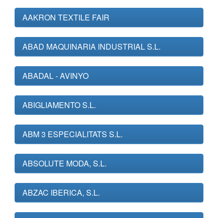
AAKRON TEXTILE FAIR
ABAD MAQUINARIA INDUSTRIAL S.L.
ABADAL - AVINYO
ABIGLIAMENTO S.L.
ABM 3 ESPECIALITATS S.L.
ABSOLUTE MODA, S.L.
ABZAC IBERICA, S.L.