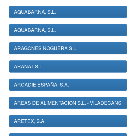
AQUABARNA, S.L.
AQUABARNA, S.L.
ARAGONES NOGUERA S.L.
ARANAT S.L.
ARCADIE ESPAÑA, S.A.
AREAS DE ALIMENTACION S.L. - VILADECANS
ARETEX, S.A.