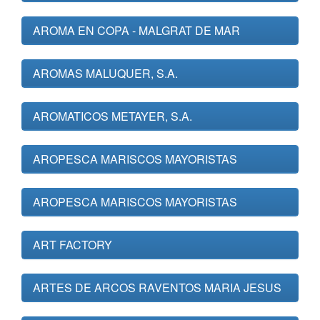
AROMA EN COPA - MALGRAT DE MAR
AROMAS MALUQUER, S.A.
AROMATICOS METAYER, S.A.
AROPESCA MARISCOS MAYORISTAS
AROPESCA MARISCOS MAYORISTAS
ART FACTORY
ARTES DE ARCOS RAVENTOS MARIA JESUS