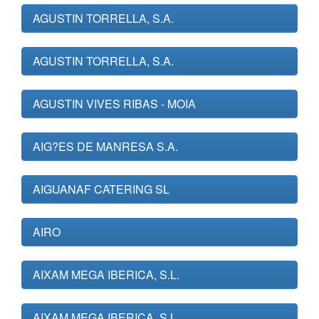
AGUSTIN TORRELLA, S.A.
AGUSTIN TORRELLA, S.A.
AGUSTIN VIVES RIBAS - MOIA
AIG?ES DE MANRESA S.A.
AIGUANAF CATERING SL
AIRO
AIXAM MEGA IBERICA, S.L.
AIXAM MEGA IBERICA, S.L.