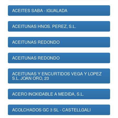
ACEITES SABA - IGUALADA
ACEITUNAS HNOS. PEREZ, S.L.
ACEITUNAS REDONDO
ACEITUNAS REDONDO
ACEITUNAS Y ENCURTIDOS VEGA Y LOPEZ
S.L. JOAN ORO, 23
ACERO INOXIDABLE A MEDIDA, S.L.
ACOLCHADOS GC 3 SL - CASTELLGALI