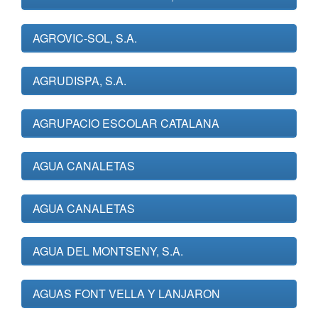
AGROVIC-SOL, S.A.
AGRUDISPA, S.A.
AGRUPACIO ESCOLAR CATALANA
AGUA CANALETAS
AGUA CANALETAS
AGUA DEL MONTSENY, S.A.
AGUAS FONT VELLA Y LANJARON