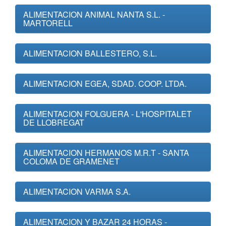
ALIMENTACION ANIMAL NANTA S.L. -
MARTORELL
ALIMENTACION BALLESTERO, S.L.
ALIMENTACION EGEA, SDAD. COOP. LTDA.
ALIMENTACION FOLGUERA - L'HOSPITALET
DE LLOBREGAT
ALIMENTACION HERMANOS M.R.T - SANTA
COLOMA DE GRAMENET
ALIMENTACION VARMA S.A.
ALIMENTACION Y BAZAR 24 HORAS -