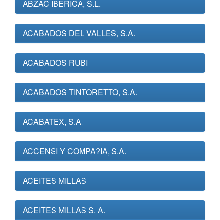
ABZAC IBERICA, S.L.
ACABADOS DEL VALLES, S.A.
ACABADOS RUBI
ACABADOS TINTORETTO, S.A.
ACABATEX, S.A.
ACCENSI Y COMPA?IA, S.A.
ACEITES MILLAS
ACEITES MILLAS S. A.