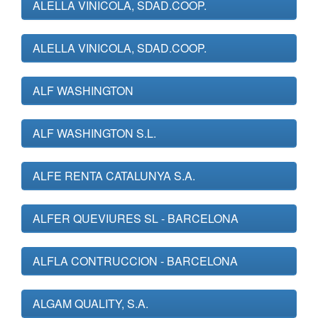
ALELLA VINICOLA, SDAD.COOP.
ALELLA VINICOLA, SDAD.COOP.
ALF WASHINGTON
ALF WASHINGTON S.L.
ALFE RENTA CATALUNYA S.A.
ALFER QUEVIURES SL - BARCELONA
ALFLA CONTRUCCION - BARCELONA
ALGAM QUALITY, S.A.