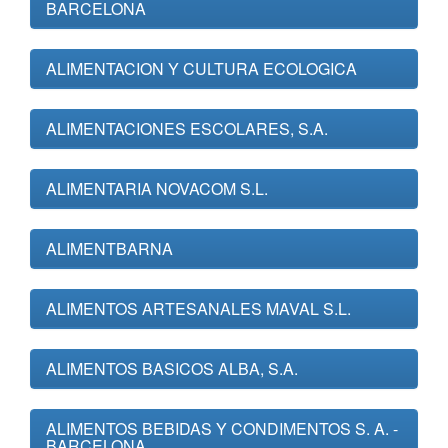
BARCELONA
ALIMENTACION Y CULTURA ECOLOGICA
ALIMENTACIONES ESCOLARES, S.A.
ALIMENTARIA NOVACOM S.L.
ALIMENTBARNA
ALIMENTOS ARTESANALES MAVAL S.L.
ALIMENTOS BASICOS ALBA, S.A.
ALIMENTOS BEBIDAS Y CONDIMENTOS S. A. -
BARCELONA