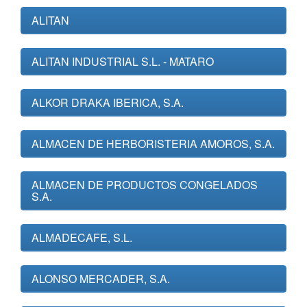
ALITAN
ALITAN INDUSTRIAL S.L. - MATARO
ALKOR DRAKA IBERICA, S.A.
ALMACEN DE HERBORISTERIA AMOROS, S.A.
ALMACEN DE PRODUCTOS CONGELADOS
S.A.
ALMADECAFE, S.L.
ALONSO MERCADER, S.A.