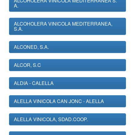
ALCOHOLERA VINICOLA MEDITERRANEA S.
A.
ALCOHOLERA VINICOLA MEDITERRANEA,
S.A.
ALCONED, S.A.
ALCOR, S.C
ALDIA - CALELLA
ALELLA VINICOLA CAN JONC - ALELLA
ALELLA VINICOLA, SDAD.COOP.