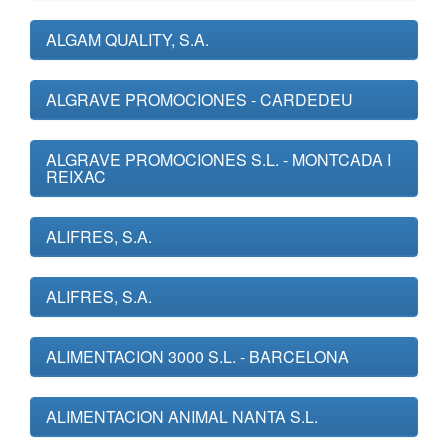
ALGAM QUALITY, S.A.
ALGRAVE PROMOCIONES - CARDEDEU
ALGRAVE PROMOCIONES S.L. - MONTCADA I
REIXAC
ALIFRES, S.A.
ALIFRES, S.A.
ALIMENTACION 3000 S.L. - BARCELONA
ALIMENTACION ANIMAL NANTA S.L.