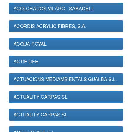
ACOLCHADOS VILARO - SABADELL
ACORDIS ACRYLIC FIBRES, S.A.
ACQUA ROYAL
ACTIF LIFE
ACTUACIONS MEDIAMBIENTALS GUALBA S.L.
ACTUALITY CARPAS SL
ACTUALITY CARPAS SL