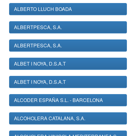
ALBERTO LLUCH BOADA
ALBERTPESCA, S.A.
ALBERTPESCA, S.A.
ALBET I NOYA, D.S.A.T
ALBET I NOYA, D.S.A.T
ALCODER ESPAÑA S.L. - BARCELONA
ALCOHOLERA CATALANA, S.A.