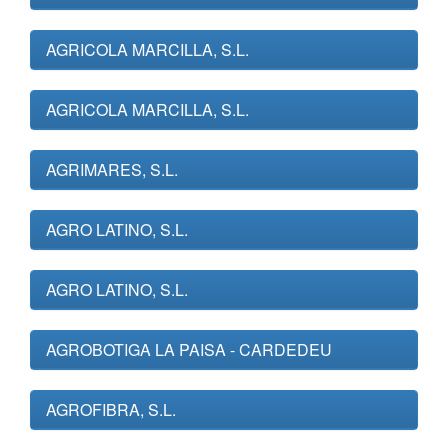
AGRICOLA MARCILLA, S.L.
AGRICOLA MARCILLA, S.L.
AGRIMARES, S.L.
AGRO LATINO, S.L.
AGRO LATINO, S.L.
AGROBOTIGA LA PAISA - CARDEDEU
AGROFIBRA, S.L.