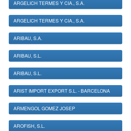
ARGELICH TERMES Y CIA., S.A.
ARGELICH TERMES Y CIA., S.A.
ARIBAU, S.A.
ARIBAU, S.L.
ARIBAU, S.L.
ARIST IMPORT EXPORT S.L. - BARCELONA
ARMENGOL GOMEZ JOSEP
AROFISH, S.L.