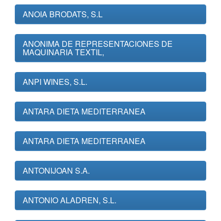
ANOIA BRODATS, S.L
ANONIMA DE REPRESENTACIONES DE
MAQUINARIA TEXTIL,
ANPI WINES, S.L.
ANTARA DIETA MEDITERRANEA
ANTARA DIETA MEDITERRANEA
ANTONIJOAN S.A.
ANTONIO ALADREN, S.L.