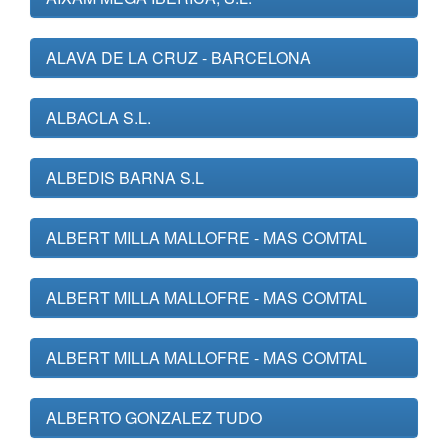
ALAVA DE LA CRUZ - BARCELONA
ALBACLA S.L.
ALBEDIS BARNA S.L
ALBERT MILLA MALLOFRE - MAS COMTAL
ALBERT MILLA MALLOFRE - MAS COMTAL
ALBERT MILLA MALLOFRE - MAS COMTAL
ALBERTO GONZALEZ TUDO