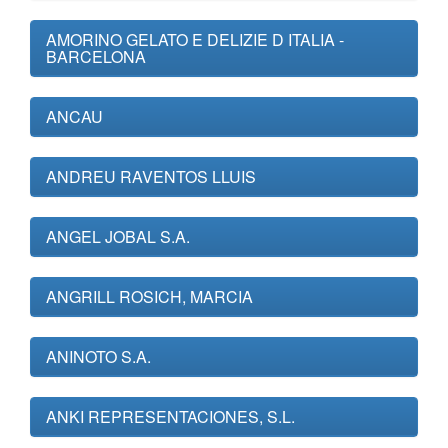
AMORINO GELATO E DELIZIE D ITALIA -
BARCELONA
ANCAU
ANDREU RAVENTOS LLUIS
ANGEL JOBAL S.A.
ANGRILL ROSICH, MARCIA
ANINOTO S.A.
ANKI REPRESENTACIONES, S.L.