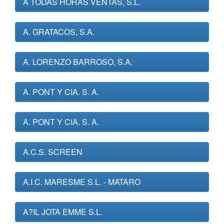
A TODAS HORAS VENTAS, S.L.
A. GRATACOS, S.A.
A. LORENZO BARROSO, S.A.
A. PONT Y CIA. S. A.
A. PONT Y CIA. S. A.
A.C.S. SCREEN
A.I.C. MARESME S.L. - MATARO
A?IL JOTA EMME S.L.