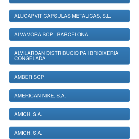
ALUCAPVIT CAPSULAS METALICAS, S.L.
ALVAMORA SCP - BARCELONA
ALVILARDAN DISTRIBUCIO PA I BRIOIXERIA
CONGELADA
AMBER SCP
AMERICAN NIKE, S.A.
AMICH, S.A.
AMICH, S.A.