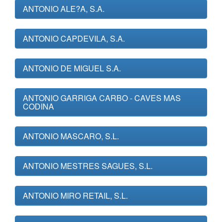
ANTONIO ALE?A, S.A.
ANTONIO CAPDEVILA, S.A.
ANTONIO DE MIGUEL S.A.
ANTONIO GARRIGA CARBO - CAVES MAS
CODINA
ANTONIO MASCARO, S.L.
ANTONIO MESTRES SAGUES, S.L.
ANTONIO MIRO RETAIL, S.L.