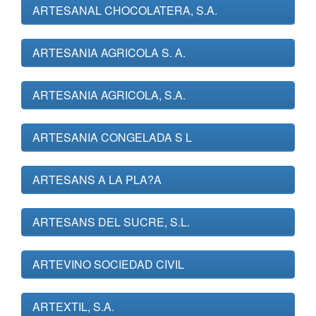
ARTESANAL CHOCOLATERA, S.A.
ARTESANIA AGRICOLA S. A.
ARTESANIA AGRICOLA, S.A.
ARTESANIA CONGELADA S L
ARTESANS A LA PLA?A
ARTESANS DEL SUCRE, S.L.
ARTEVINO SOCIEDAD CIVIL
ARTEXTIL, S.A.