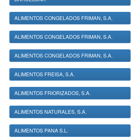
ALIMENTOS CONGELADOS FRIMAN, S.A.
ALIMENTOS CONGELADOS FRIMAN, S.A.
ALIMENTOS CONGELADOS FRIMAN, S.A.
ALIMENTOS FREISA, S.A.
ALIMENTOS FRIORIZADOS, S.A.
ALIMENTOS NATURALES, S.A.
ALIMENTOS PANA S.L.