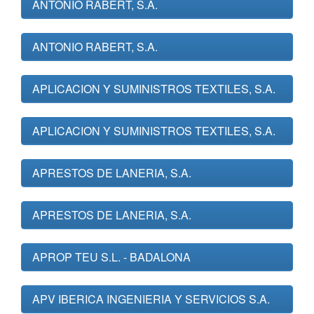
ANTONIO RABERT, S.A.
ANTONIO RABERT, S.A.
APLICACION Y SUMINISTROS TEXTILES, S.A.
APLICACION Y SUMINISTROS TEXTILES, S.A.
APRESTOS DE LANERIA, S.A.
APRESTOS DE LANERIA, S.A.
APROP TEU S.L. - BADALONA
APV IBERICA INGENIERIA Y SERVICIOS S.A.