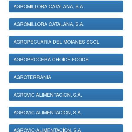
AGROMILLORA CATALANA, S.A.
AGROMILLORA CATALANA, S.A.
AGROPECUARIA DEL MOIANES SCCL
AGROPROCERA CHOICE FOODS
AGROTERRANIA
AGROVIC ALIMENTACION, S.A.
AGROVIC ALIMENTACION, S.A.
AGROVIC-ALIMENTACION, S.A