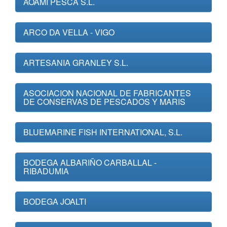
AOAMI PESCA S.L.
ARCO DA VELLA - VIGO
ARTESANIA GRANLEY S.L.
ASOCIACION NACIONAL DE FABRICANTES
DE CONSERVAS DE PESCADOS Y MARIS
BLUEMARINE FISH INTERNATIONAL, S.L.
BODEGA ALBARIÑO CARBALLAL -
RIBADUMIA
BODEGA JOALTI