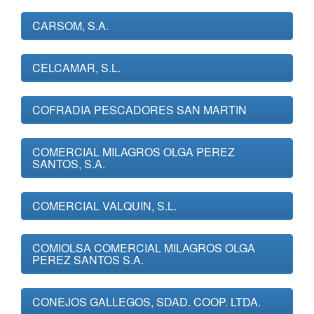
CARSOM, S.A.
CELCAMAR, S.L.
COFRADIA PESCADORES SAN MARTIN
COMERCIAL MILAGROS OLGA PEREZ
SANTOS, S.A.
COMERCIAL VALQUIN, S.L.
COMIOLSA COMERCIAL MILAGROS OLGA
PEREZ SANTOS S.A.
CONEJOS GALLEGOS, SDAD. COOP. LTDA.