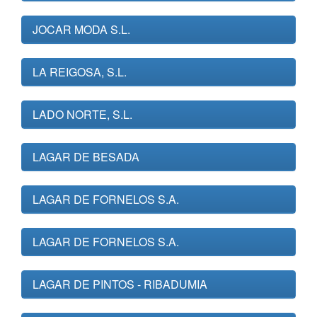
JOCAR MODA S.L.
LA REIGOSA, S.L.
LADO NORTE, S.L.
LAGAR DE BESADA
LAGAR DE FORNELOS S.A.
LAGAR DE FORNELOS S.A.
LAGAR DE PINTOS - RIBADUMIA