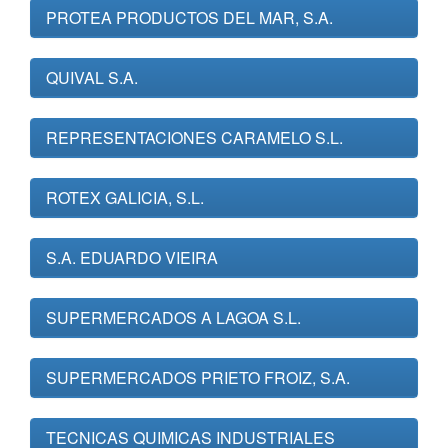
PROTEA PRODUCTOS DEL MAR, S.A.
QUIVAL S.A.
REPRESENTACIONES CARAMELO S.L.
ROTEX GALICIA, S.L.
S.A. EDUARDO VIEIRA
SUPERMERCADOS A LAGOA S.L.
SUPERMERCADOS PRIETO FROIZ, S.A.
TECNICAS QUIMICAS INDUSTRIALES