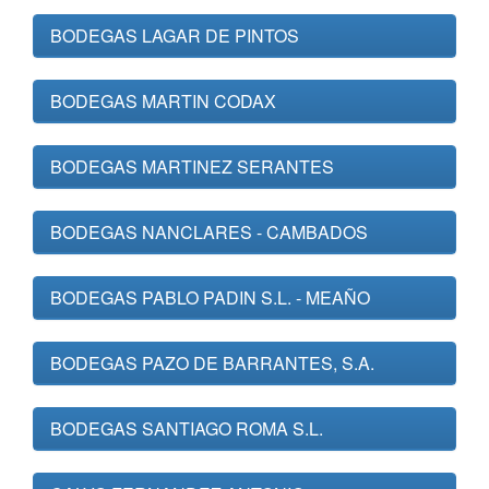
BODEGAS LAGAR DE PINTOS
BODEGAS MARTIN CODAX
BODEGAS MARTINEZ SERANTES
BODEGAS NANCLARES - CAMBADOS
BODEGAS PABLO PADIN S.L. - MEAÑO
BODEGAS PAZO DE BARRANTES, S.A.
BODEGAS SANTIAGO ROMA S.L.