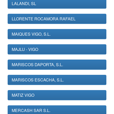
LALANDI, SL
LLORENTE ROCAMORA RAFAEL
MAIQUES VIGO, S.L.
MAJLU - VIGO
MARISCOS DAPORTA, S.L.
MARISCOS ESCACHA, S.L.
MATIZ VIGO
MERCASH SAR S.L.