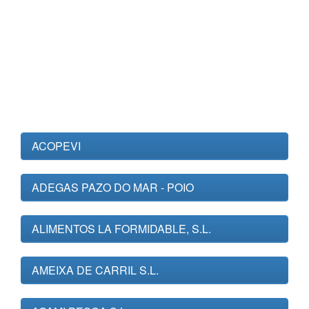
ACOPEVI
ADEGAS PAZO DO MAR - POIO
ALIMENTOS LA FORMIDABLE, S.L.
AMEIXA DE CARRIL S.L.