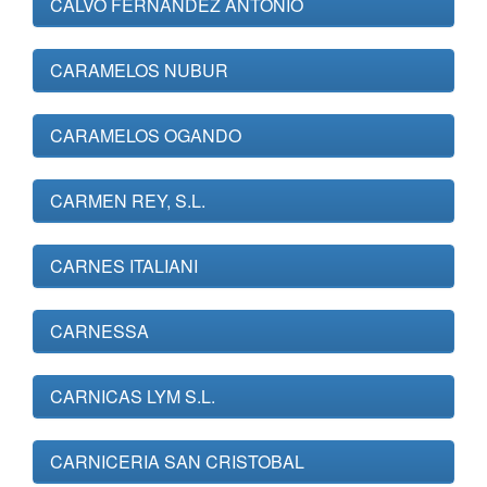
CALVO FERNANDEZ ANTONIO
CARAMELOS NUBUR
CARAMELOS OGANDO
CARMEN REY, S.L.
CARNES ITALIANI
CARNESSA
CARNICAS LYM S.L.
CARNICERIA SAN CRISTOBAL