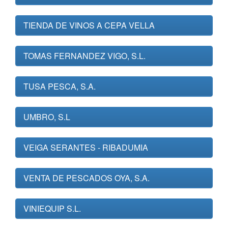
TIENDA DE VINOS A CEPA VELLA
TOMAS FERNANDEZ VIGO, S.L.
TUSA PESCA, S.A.
UMBRO, S.L
VEIGA SERANTES - RIBADUMIA
VENTA DE PESCADOS OYA, S.A.
VINIEQUIP S.L.