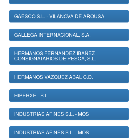
GAESCO S.L. - VILANOVA DE AROUSA
GALLEGA INTERNACIONAL, S.A.
HERMANOS FERNANDEZ IBAÑEZ
CONSIGNATARIOS DE PESCA, S.L.
HERMANOS VAZQUEZ ABAL C.D.
HIPERXEL S.L.
INDUSTRIAS AFINES S.L. - MOS
INDUSTRIAS AFINES S.L. - MOS