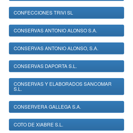
CONFECCIONES TRIVI SL
CONSERVAS ANTONIO ALONSO S.A.
CONSERVAS ANTONIO ALONSO, S.A.
CONSERVAS DAPORTA S.L.
CONSERVAS Y ELABORADOS SANCOMAR
S.L.
CONSERVERA GALLEGA S.A.
COTO DE XIABRE S.L.