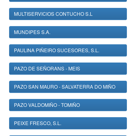
MULTISERVICIOS CONTUCHO S.L
MUNDIPES S.A.
PAULINA PIÑEIRO SUCESORES, S.L.
PAZO DE SEÑORANS - MEIS
PAZO SAN MAURO - SALVATERRA DO MIÑO
PAZO VALDOMIÑO - TOMIÑO
PEIXE FRESCO, S.L.