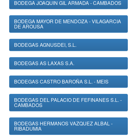
BODEGA JOAQUIN GIL ARMADA - CAMBADOS
BODEGA MAYOR DE MENDOZA - VILAGARCIA
DE AROUSA
BODEGAS AGNUSDEI, S.L.
BODEGAS AS LAXAS S.A.
BODEGAS CASTRO BAROÑA S.L. - MEIS
BODEGAS DEL PALACIO DE FEFINANES S.L. -
CAMBADOS
BODEGAS HERMANOS VAZQUEZ ALBAL -
RIBADUMIA