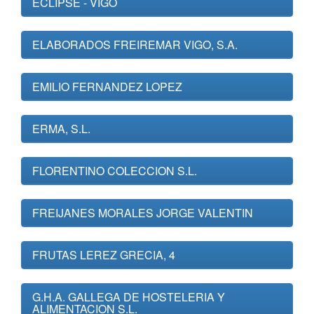
ECLIPSE - VIGO
ELABORADOS FREIREMAR VIGO, S.A.
EMILIO FERNANDEZ LOPEZ
ERMA, S.L.
FLORENTINO COLECCION S.L.
FREIJANES MORALES JORGE VALENTIN
FRUTAS LEREZ GRECIA, 4
G.H.A. GALLEGA DE HOSTELERIA Y
ALIMENTACION S.L.