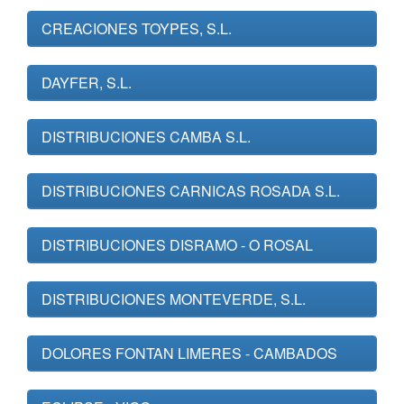
CREACIONES TOYPES, S.L.
DAYFER, S.L.
DISTRIBUCIONES CAMBA S.L.
DISTRIBUCIONES CARNICAS ROSADA S.L.
DISTRIBUCIONES DISRAMO - O ROSAL
DISTRIBUCIONES MONTEVERDE, S.L.
DOLORES FONTAN LIMERES - CAMBADOS