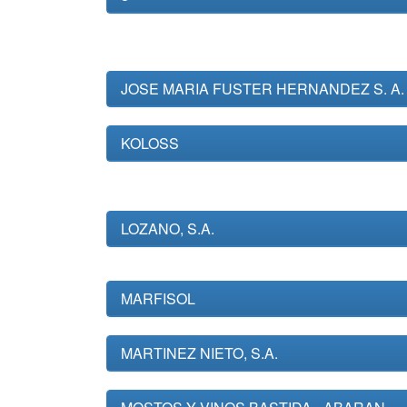
JOSE MARIA FUSTER HERNANDEZ S. A.
KOLOSS
LOZANO, S.A.
MARFISOL
MARTINEZ NIETO, S.A.