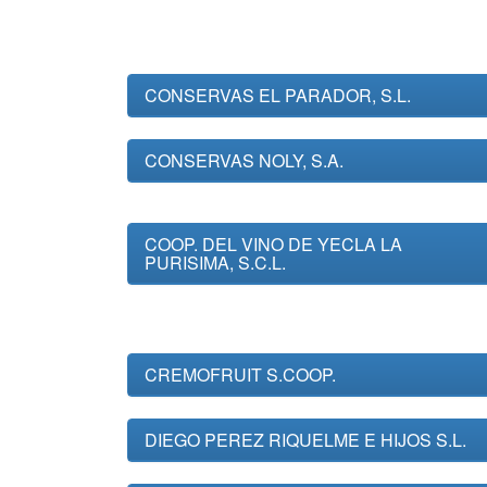
CONSERVAS EL PARADOR, S.L.
CONSERVAS NOLY, S.A.
COOP. DEL VINO DE YECLA LA
PURISIMA, S.C.L.
CREMOFRUIT S.COOP.
DIEGO PEREZ RIQUELME E HIJOS S.L.