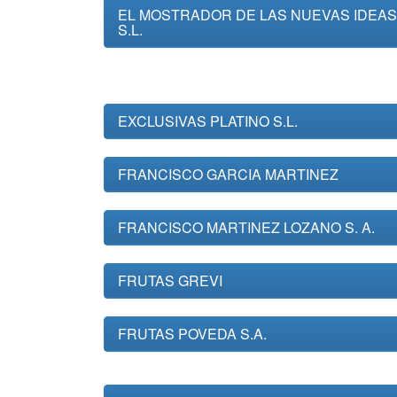
EL MOSTRADOR DE LAS NUEVAS IDEAS
S.L.
EXCLUSIVAS PLATINO S.L.
FRANCISCO GARCIA MARTINEZ
FRANCISCO MARTINEZ LOZANO S. A.
FRUTAS GREVI
FRUTAS POVEDA S.A.