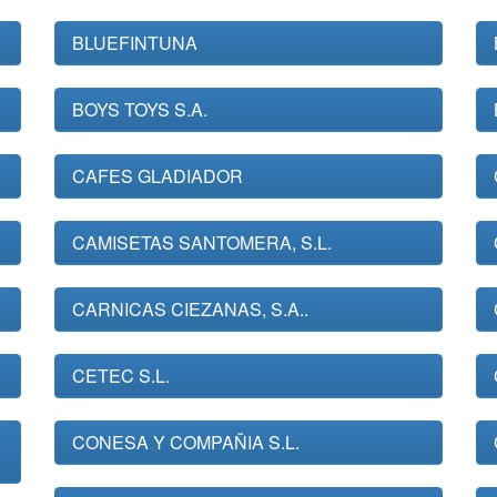
BLUEFINTUNA
BOYS TOYS S.A.
CAFES GLADIADOR
CAMISETAS SANTOMERA, S.L.
CARNICAS CIEZANAS, S.A..
CETEC S.L.
CONESA Y COMPAÑIA S.L.