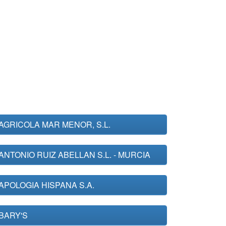
AGRICOLA MAR MENOR, S.L.
ANTONIO RUIZ ABELLAN S.L. - MURCIA
APOLOGIA HISPANA S.A.
BARY'S