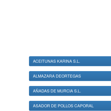
ACEITUNAS KARINA S.L.
ALMAZARA DEORTEGAS
AÑADAS DE MURCIA S.L.
ASADOR DE POLLOS CAPORAL