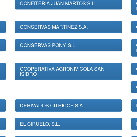
CONFITERIA JUAN MARTOS S.L.
CONSERVAS MARTINEZ S.A.
CONSERVAS PONY, S.L.
COOPERATIVA AGRONIVICOLA SAN
ISIDRO
DERIVADOS CITRICOS S.A.
EL CIRUELO, S.L.