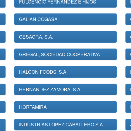
FULGENCIO FERNANDEZ E HIJOS
GALIAN COGASA
GESAGRA, S.A.
GREGAL, SOCIEDAD COOPERATIVA
HALCON FOODS, S.A.
HERNANDEZ ZAMORA, S.A.
HORTAMIRA
,
INDUSTRIAS LOPEZ CABALLERO S.A.