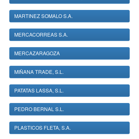
MARTINEZ SOMALO S.A.
MERCACORREAS S.A.
MERCAZARAGOZA
MIÑANA TRADE, S.L.
PATATAS LASSA, S.L.
PEDRO BERNAL S.L.
PLASTICOS FLETA, S.A.