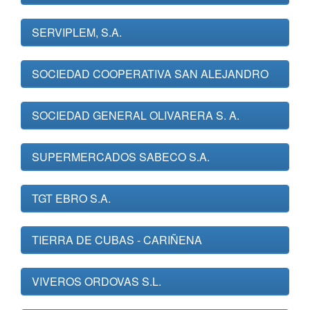
SERVIPLEM, S.A.
SOCIEDAD COOPERATIVA SAN ALEJANDRO
SOCIEDAD GENERAL OLIVARERA S. A.
SUPERMERCADOS SABECO S.A.
TGT EBRO S.A.
TIERRA DE CUBAS - CARIÑENA
VIVEROS ORDOVAS S.L.