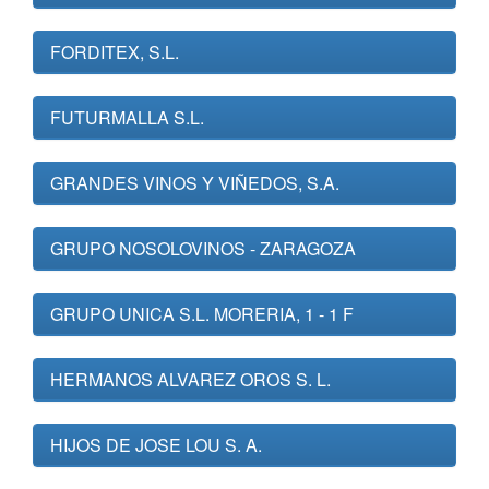
FORDITEX, S.L.
FUTURMALLA S.L.
GRANDES VINOS Y VIÑEDOS, S.A.
GRUPO NOSOLOVINOS - ZARAGOZA
GRUPO UNICA S.L. MORERIA, 1 - 1 F
HERMANOS ALVAREZ OROS S. L.
HIJOS DE JOSE LOU S. A.