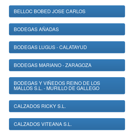
BELLOC BOBED JOSE CARLOS
BODEGAS AÑADAS
BODEGAS LUGUS - CALATAYUD
BODEGAS MARIANO - ZARAGOZA
BODEGAS Y VIÑEDOS REINO DE LOS
MALLOS S.L. - MURILLO DE GALLEGO
CALZADOS RICKY S.L.
CALZADOS VITEANA S.L.