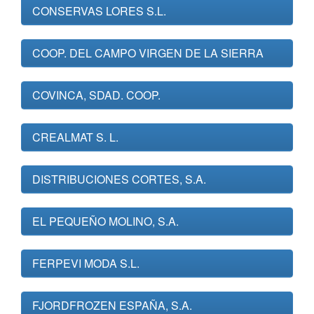
CONSERVAS LORES S.L.
COOP. DEL CAMPO VIRGEN DE LA SIERRA
COVINCA, SDAD. COOP.
CREALMAT S. L.
DISTRIBUCIONES CORTES, S.A.
EL PEQUEÑO MOLINO, S.A.
FERPEVI MODA S.L.
FJORDFROZEN ESPAÑA, S.A.