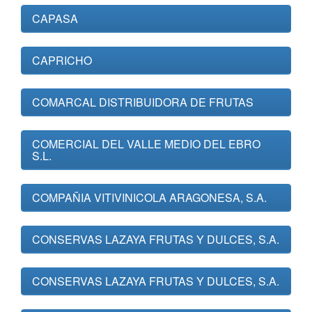
CAPASA
CAPRICHO
COMARCAL DISTRIBUIDORA DE FRUTAS
COMERCIAL DEL VALLE MEDIO DEL EBRO
S.L.
COMPAÑIA VITIVINICOLA ARAGONESA, S.A.
CONSERVAS LAZAYA FRUTAS Y DULCES, S.A.
CONSERVAS LAZAYA FRUTAS Y DULCES, S.A.