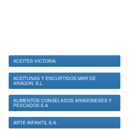
ACEITES VICTORIA
ACEITUNAS Y ENCURTIDOS MAR DE
ARAGON, S.L.
ALIMENTOS CONGELADOS ARAGONESES Y
PESCADOS S.A.
ARTE INFANTIL S.A.