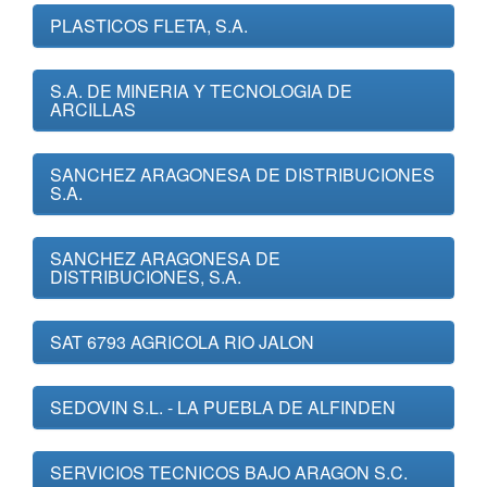
PLASTICOS FLETA, S.A.
S.A. DE MINERIA Y TECNOLOGIA DE
ARCILLAS
SANCHEZ ARAGONESA DE DISTRIBUCIONES
S.A.
SANCHEZ ARAGONESA DE
DISTRIBUCIONES, S.A.
SAT 6793 AGRICOLA RIO JALON
SEDOVIN S.L. - LA PUEBLA DE ALFINDEN
SERVICIOS TECNICOS BAJO ARAGON S.C.