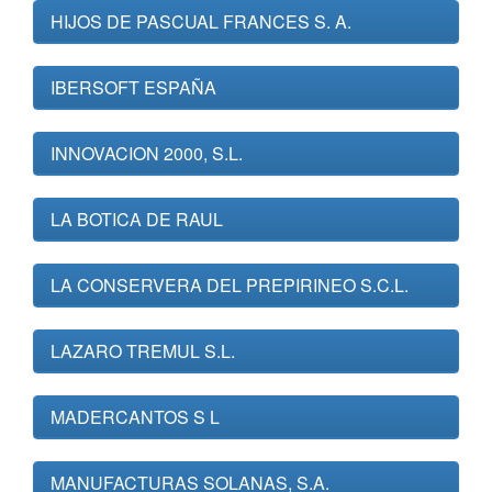
HIJOS DE PASCUAL FRANCES S. A.
IBERSOFT ESPAÑA
INNOVACION 2000, S.L.
LA BOTICA DE RAUL
LA CONSERVERA DEL PREPIRINEO S.C.L.
LAZARO TREMUL S.L.
MADERCANTOS S L
MANUFACTURAS SOLANAS, S.A.